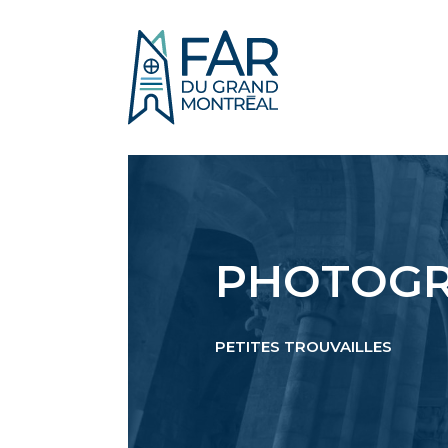
PHOTOGR
PETITES TROUVAILLES