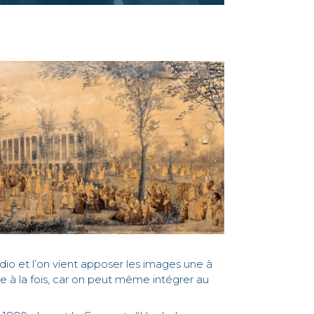
io et l’on vient apposer les images une à
le à la fois, car on peut même intégrer au