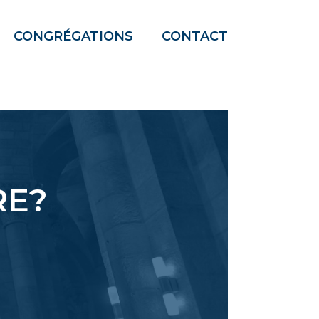
CONGRÉGATIONS
CONTACT
RE?