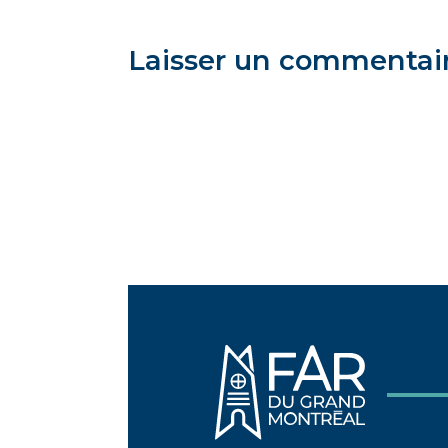
Laisser un commentai