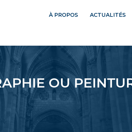
À PROPOS
ACTUALITÉS
APHIE OU PEINTU